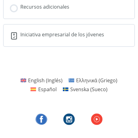
Recursos adicionales
Iniciativa empresarial de los jóvenes
English
(
Inglés
)
Ελληνικά
(
Griego
)
Español
Svenska
(
Sueco
)