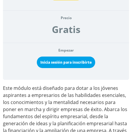
Precio
Gratis
Empezar
Inicia sesión para inscribirte
Este módulo está diseñado para dotar a los jóvenes
aspirantes a empresarios de las habilidades esenciales,
los conocimientos y la mentalidad necesarios para
poner en marcha y dirigir empresas de éxito. Abarca los
fundamentos del espíritu empresarial, desde la
generación de ideas y la planificación empresarial hasta
la financiación y la ampliación de una empresa. A través