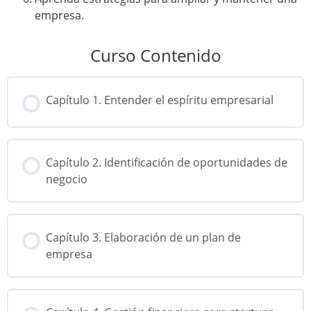
empresa.
Curso Contenido
Capítulo 1. Entender el espíritu empresarial
Capítulo 2. Identificación de oportunidades de
negocio
Capítulo 3. Elaboración de un plan de
empresa