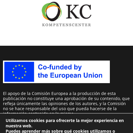
El apoyo de la Comisión Europea a la producción de esta
publicación no constituye una aprobación de su contenido, que
refleja únicamente las opiniones de los autores, y la Comisión
no se hace responsable del uso que pueda hacerse de la
información contenida en la misma.
Utilizamos cookies para ofrecerte la mejor experiencia en
nuestra web.
Puedes aprender más sobre qué cookies utilizamos o