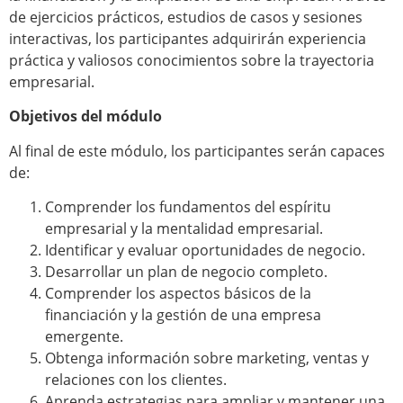
de ejercicios prácticos, estudios de casos y sesiones
interactivas, los participantes adquirirán experiencia
práctica y valiosos conocimientos sobre la trayectoria
empresarial.
Objetivos del módulo
Al final de este módulo, los participantes serán capaces
de:
Comprender los fundamentos del espíritu
empresarial y la mentalidad empresarial.
Identificar y evaluar oportunidades de negocio.
Desarrollar un plan de negocio completo.
Comprender los aspectos básicos de la
financiación y la gestión de una empresa
emergente.
Obtenga información sobre marketing, ventas y
relaciones con los clientes.
Aprenda estrategias para ampliar y mantener una