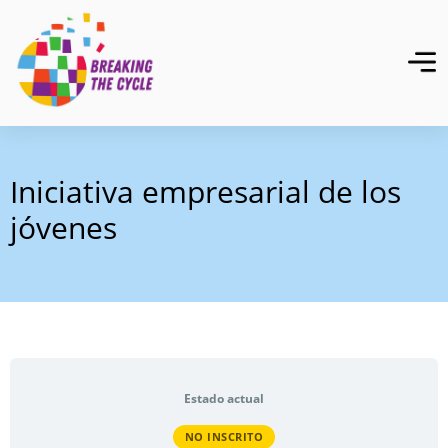
Iniciativa empresarial de los
jóvenes
Estado actual
NO INSCRITO