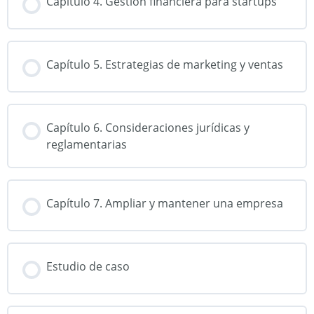
Capítulo 4. Gestión financiera para startups
Capítulo 5. Estrategias de marketing y ventas
Capítulo 6. Consideraciones jurídicas y
reglamentarias
Capítulo 7. Ampliar y mantener una empresa
Estudio de caso