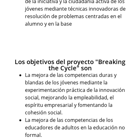
de la iniciativa y la ciudadanía activa de los
jóvenes mediante técnicas innovadoras de
resolución de problemas centradas en el
alumno y en la base
Los objetivos del proyecto "Breaking
the Cycle" son
La mejora de las competencias duras y
blandas de los jóvenes mediante la
experimentación práctica de la innovación
social, mejorando la empleabilidad, el
espíritu empresarial y fomentando la
cohesión social.
La mejora de las competencias de los
educadores de adultos en la educación no
formal.