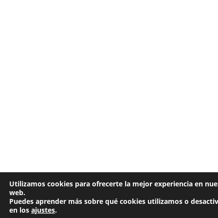
Utilizamos cookies para ofrecerte la mejor experiencia en nue
web.
Puedes aprender más sobre qué cookies utilizamos o desactiv
en los
ajustes
.