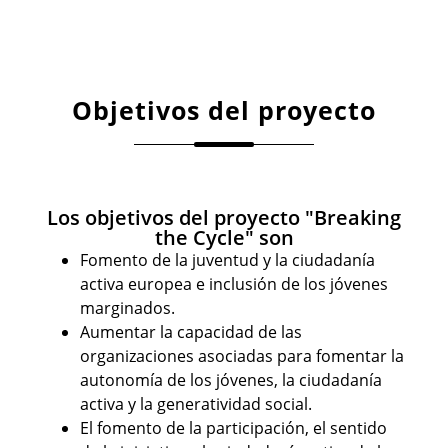
Objetivos del proyecto
Los objetivos del proyecto "Breaking
the Cycle" son
Fomento de la juventud y la ciudadanía
activa europea e inclusión de los jóvenes
marginados.
Aumentar la capacidad de las
organizaciones asociadas para fomentar la
autonomía de los jóvenes, la ciudadanía
activa y la generatividad social.
El fomento de la participación, el sentido