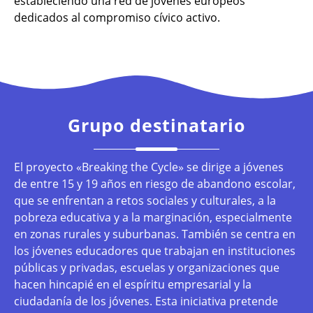
estableciendo una red de jóvenes europeos
dedicados al compromiso cívico activo.
Grupo destinatario
El proyecto «Breaking the Cycle» se dirige a jóvenes
de entre 15 y 19 años en riesgo de abandono escolar,
que se enfrentan a retos sociales y culturales, a la
pobreza educativa y a la marginación, especialmente
en zonas rurales y suburbanas. También se centra en
los jóvenes educadores que trabajan en instituciones
públicas y privadas, escuelas y organizaciones que
hacen hincapié en el espíritu empresarial y la
ciudadanía de los jóvenes. Esta iniciativa pretende