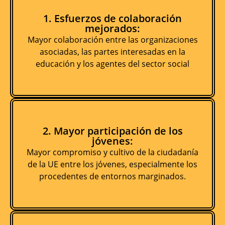
1. Esfuerzos de colaboración
mejorados:
Mayor colaboración entre las organizaciones
asociadas, las partes interesadas en la
educación y los agentes del sector social
2. Mayor participación de los
jóvenes:
Mayor compromiso y cultivo de la ciudadanía
de la UE entre los jóvenes, especialmente los
procedentes de entornos marginados.