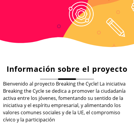
Información sobre el proyecto
Bienvenido al proyecto Breaking the Cycle! La iniciativa
Breaking the Cycle se dedica a promover la ciudadanía
activa entre los jóvenes, fomentando su sentido de la
iniciativa y el espíritu empresarial, y alimentando los
valores comunes sociales y de la UE, el compromiso
cívico y la participación