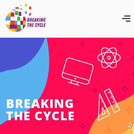
BREAKING
THE CYCLE