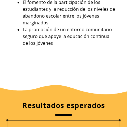
El fomento de la participación de los
estudiantes y la reducción de los niveles de
abandono escolar entre los jóvenes
marginados.
La promoción de un entorno comunitario
seguro que apoye la educación continua
de los jóvenes
Resultados esperados