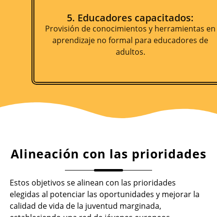
5. Educadores capacitados:
Provisión de conocimientos y herramientas en
aprendizaje no formal para educadores de
adultos.
Alineación con las prioridades
Estos objetivos se alinean con las prioridades
elegidas al potenciar las oportunidades y mejorar la
calidad de vida de la juventud marginada,