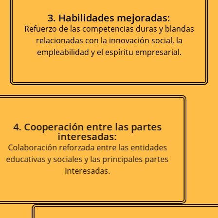
3. Habilidades mejoradas:
Refuerzo de las competencias duras y blandas
relacionadas con la innovación social, la
empleabilidad y el espíritu empresarial.
4. Cooperación entre las partes
interesadas:
Colaboración reforzada entre las entidades
educativas y sociales y las principales partes
interesadas.