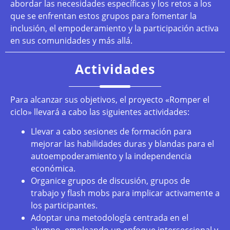
abordar las necesidades específicas y los retos a los
que se enfrentan estos grupos para fomentar la
inclusión, el empoderamiento y la participación activa
en sus comunidades y más allá.
Actividades
Para alcanzar sus objetivos, el proyecto «Romper el
ciclo» llevará a cabo las siguientes actividades:
Llevar a cabo sesiones de formación para
mejorar las habilidades duras y blandas para el
autoempoderamiento y la independencia
económica.
Organice grupos de discusión, grupos de
trabajo y flash mobs para implicar activamente a
los participantes.
Adoptar una metodología centrada en el