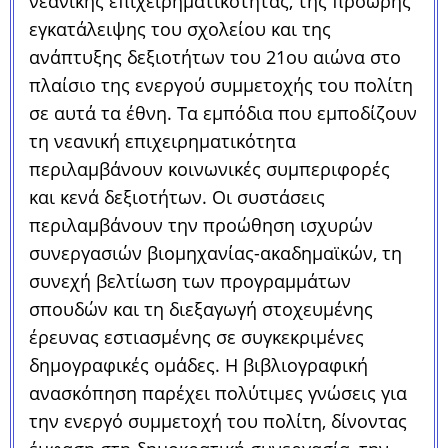
νεανικής επιχειρηματικότητας, της πρόωρης
εγκατάλειψης του σχολείου και της
ανάπτυξης δεξιοτήτων του 21ου αιώνα στο
πλαίσιο της ενεργού συμμετοχής του πολίτη
σε αυτά τα έθνη. Τα εμπόδια που εμποδίζουν
τη νεανική επιχειρηματικότητα
περιλαμβάνουν κοινωνικές συμπεριφορές
και κενά δεξιοτήτων. Οι συστάσεις
περιλαμβάνουν την προώθηση ισχυρών
συνεργασιών βιομηχανίας-ακαδημαϊκών, τη
συνεχή βελτίωση των προγραμμάτων
σπουδών και τη διεξαγωγή στοχευμένης
έρευνας εστιασμένης σε συγκεκριμένες
δημογραφικές ομάδες. Η βιβλιογραφική
ανασκόπηση παρέχει πολύτιμες γνώσεις για
την ενεργό συμμετοχή του πολίτη, δίνοντας