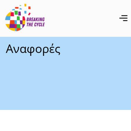
Αναφορές