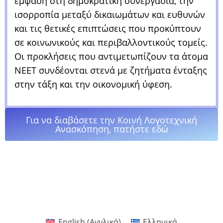
έμφαση στη δημοκρατική συνεργασία, την
ισορροπία μεταξύ δικαιωμάτων και ευθυνών
και τις θετικές επιπτώσεις που προκύπτουν
σε κοινωνικούς και περιβαλλοντικούς τομείς.
Οι προκλήσεις που αντιμετωπίζουν τα άτομα
NEET συνδέονται στενά με ζητήματα ένταξης
στην τάξη και την οικονομική ύφεση.
Για να διαβάσετε την Κοινή Λογοτεχνική
Ανασκόπηση, πατήστε εδώ
English
(
Αγγλικά
)
Ελληνικά