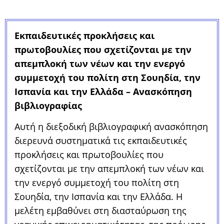
Εκπαιδευτικές προκλήσεις και
πρωτοβουλίες που σχετίζονται με την
απεμπλοκή των νέων και την ενεργό
συμμετοχή του πολίτη στη Σουηδία, την
Ισπανία και την Ελλάδα – Ανασκόπηση
βιβλιογραφίας
Αυτή η διεξοδική βιβλιογραφική ανασκόπηση
διερευνά συστηματικά τις εκπαιδευτικές
προκλήσεις και πρωτοβουλίες που
σχετίζονται με την απεμπλοκή των νέων και
την ενεργό συμμετοχή του πολίτη στη
Σουηδία, την Ισπανία και την Ελλάδα. Η
μελέτη εμβαθύνει στη διασταύρωση της